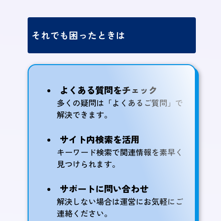
それでも困ったときは
よくある質問をチェック
多くの疑問は「よくあるご質問」で
解決できます。
サイト内検索を活用
キーワード検索で関連情報を素早く
見つけられます。
サポートに問い合わせ
解決しない場合は運営にお気軽にご
連絡ください。