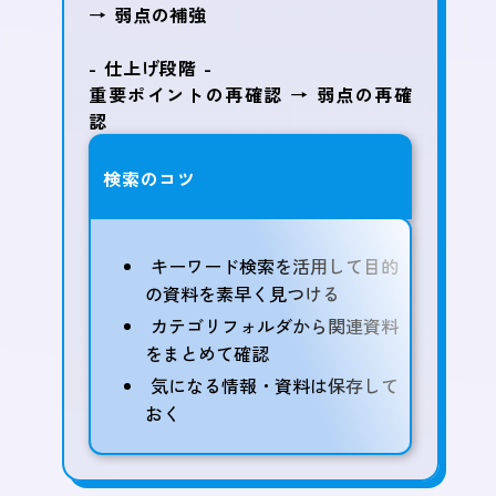
→ 弱点の補強
- 仕上げ段階 -
重要ポイントの再確認 → 弱点の再確
認
検索のコツ
キーワード検索を活用して目的
の資料を素早く見つける
カテゴリフォルダから関連資料
をまとめて確認
気になる情報・資料は保存して
おく