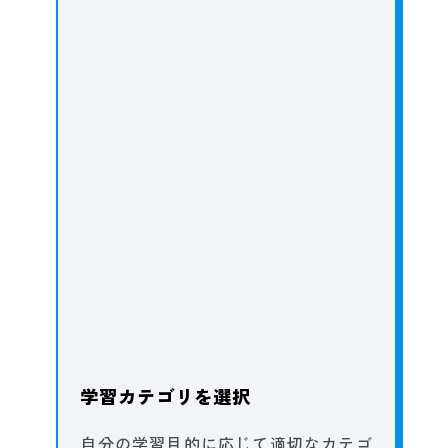
学習カテゴリを選択
自分の学習目的に応じて適切なカテゴ