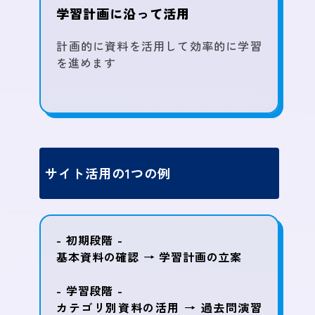
学習計画に沿って活用
計画的に資料を活用して効率的に学習
を進めます
サイト活用の1つの例
- 初期段階 -
基本資料の確認 → 学習計画の立案
- 学習段階 -
カテゴリ別資料の活用 → 過去問演習