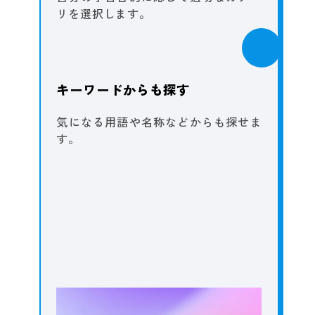
リを選択します。
キーワードからも探す
気になる用語や名称などからも探せま
す。