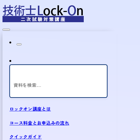
資料を検索....
ロックオン講座とは
コース料金とお申込みの流れ
クイックガイド