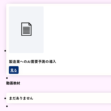
製造業へのAI需要予測の導入
見る
動画教材
まだありません