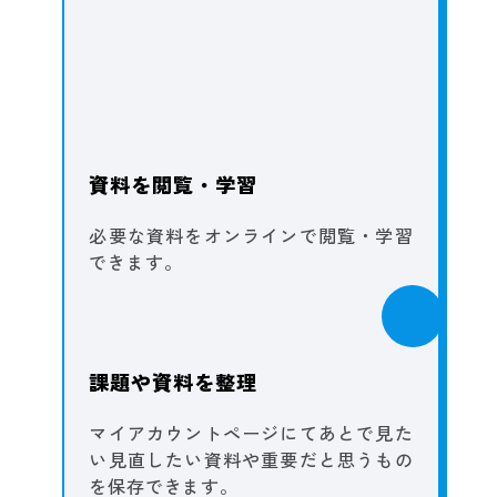
資料を閲覧・学習
必要な資料をオンラインで閲覧・学習
できます。
課題や資料を整理
マイアカウントページにてあとで見た
い見直したい資料や重要だと思うもの
を保存できます。